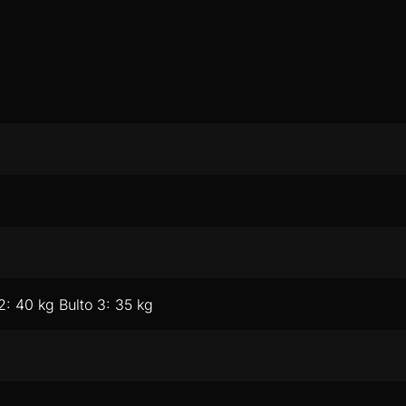
 2: 40 kg Bulto 3: 35 kg