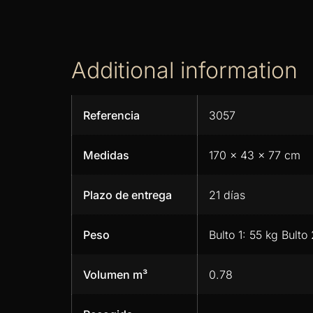
Additional information
Referencia
3057
Medidas
170 x 43 x 77 cm
Plazo de entrega
21 días
Peso
Bulto 1: 55 kg Bulto
Volumen m³
0.78