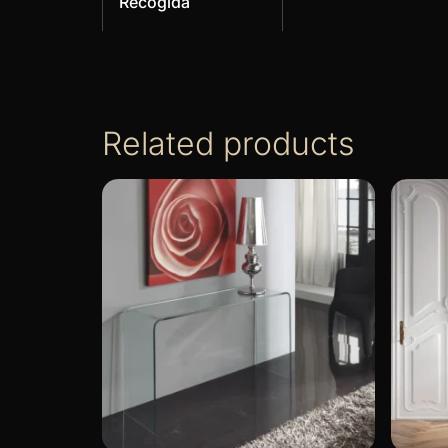
Recogida
Related products