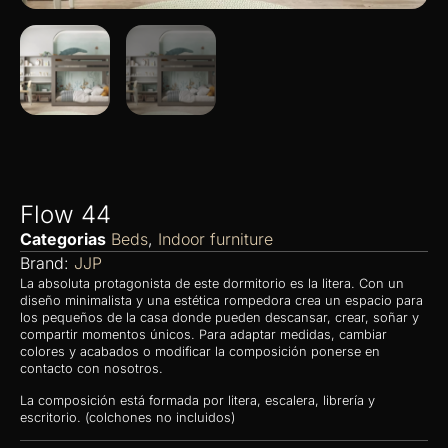
Flow 44
Categorias
Beds
,
Indoor furniture
Brand:
JJP
La absoluta protagonista de este dormitorio es la litera. Con un
diseño minimalista y una estética rompedora crea un espacio para
los pequeños de la casa donde pueden descansar, crear, soñar y
compartir momentos únicos. Para adaptar medidas, cambiar
colores y acabados o modificar la composición ponerse en
contacto con nosotros.
La composición está formada por litera, escalera, librería y
escritorio. (colchones no incluidos)