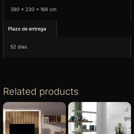
390 x 230 x 166 cm
Plazo de entrega
52 días
Related products