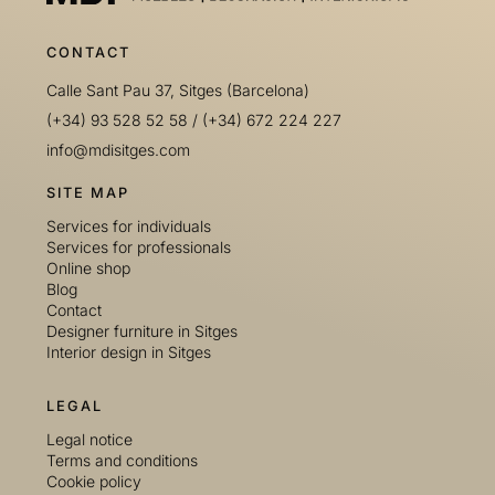
CONTACT
Calle Sant Pau 37, Sitges (Barcelona)
(+34) 93 528 52 58
/
(+34) 672 224 227
info@mdisitges.com
SITE MAP
Services for individuals
Services for professionals
Online shop
Blog
Contact
Designer furniture in Sitges
Interior design in Sitges
LEGAL
Legal notice
Terms and conditions
Cookie policy