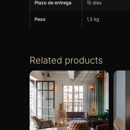
Plazo de entrega
15 días
Peso
1,5 kg
Related products