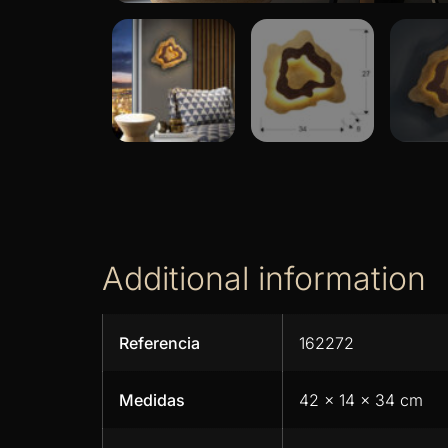
Additional information
Referencia
162272
Medidas
42 x 14 x 34 cm