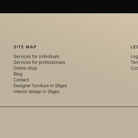
SITE MAP
LE
Services for individuals
Leg
Services for professionals
Ter
Online shop
Coo
Blog
Contact
Designer furniture in Sitges
Interior design in Sitges