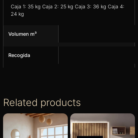
Caja 1: 35 kg Caja 2: 25 kg Caja 3: 36 kg Caja 4:
24 kg
Volumen m³
Recogida
Related products