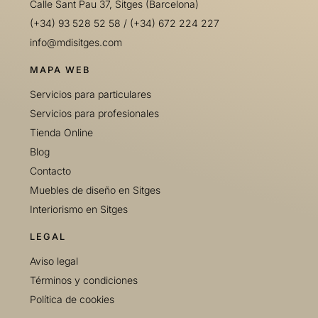
Calle Sant Pau 37, Sitges (Barcelona)
(+34) 93 528 52 58
/
(+34) 672 224 227
info@mdisitges.com
MAPA WEB
Servicios para particulares
Servicios para profesionales
Tienda Online
Blog
Contacto
Muebles de diseño en Sitges
Interiorismo en Sitges
LEGAL
Aviso legal
Términos y condiciones
Política de cookies