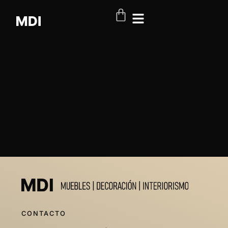
CONTACTO