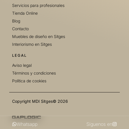
Servicios para profesionales
Tienda Online
Blog
Contacto
Muebles de diseño en Sitges
Interiorismo en Sitges
LEGAL
Aviso legal
Términos y condiciones
Política de cookies
Copyright MDI Sitges© 2026
Whatsapp
Síguenos en