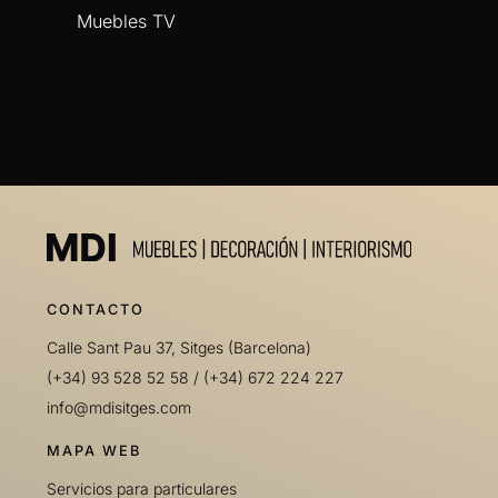
Muebles TV
CONTACTO
Calle Sant Pau 37, Sitges (Barcelona)
(+34) 93 528 52 58
/
(+34) 672 224 227
info@mdisitges.com
MAPA WEB
Servicios para particulares