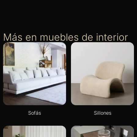
Más en muebles de interior
Sofás
Sillones