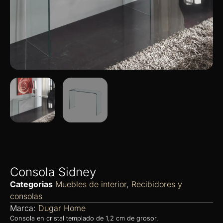
Consola Sidney
Categorias
Muebles de interior
,
Recibidores y
consolas
Marca:
Dugar Home
Consola en cristal templado de 1,2 cm de grosor.