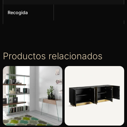
Recogida
Productos relacionados