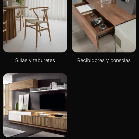
Sillas y taburetes
Recibidores y consolas