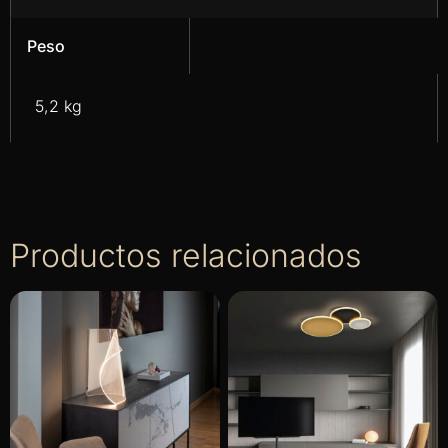
Peso
5,2 kg
Productos relacionados