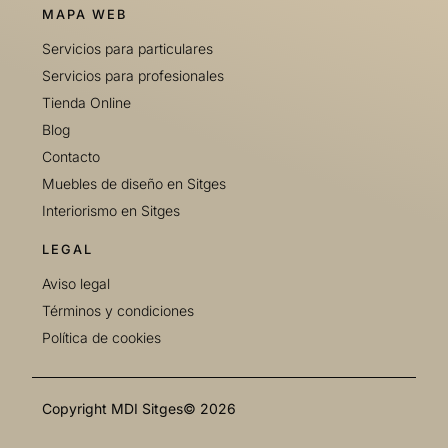
MAPA WEB
Servicios para particulares
Servicios para profesionales
Tienda Online
Blog
Contacto
Muebles de diseño en Sitges
Interiorismo en Sitges
LEGAL
Aviso legal
Términos y condiciones
Política de cookies
Copyright MDI Sitges© 2026