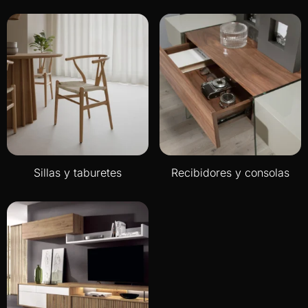
Sillas y taburetes
Recibidores y consolas