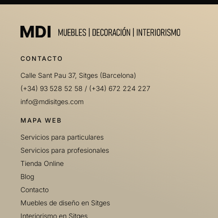
CONTACTO
Calle Sant Pau 37, Sitges (Barcelona)
(+34) 93 528 52 58
/
(+34) 672 224 227
info@mdisitges.com
MAPA WEB
Servicios para particulares
Servicios para profesionales
Tienda Online
Blog
Contacto
Muebles de diseño en Sitges
Interiorismo en Sitges