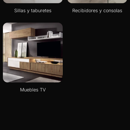
Sillas y taburetes
Recibidores y consolas
Muebles TV