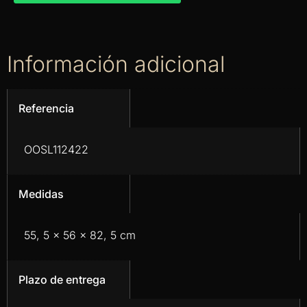
Información adicional
Referencia
OOSL112422
Medidas
55, 5 x 56 x 82, 5 cm
Plazo de entrega