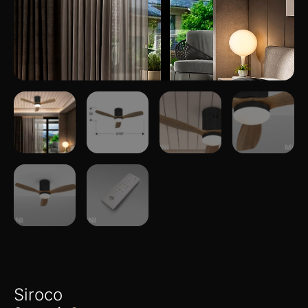
Siroco