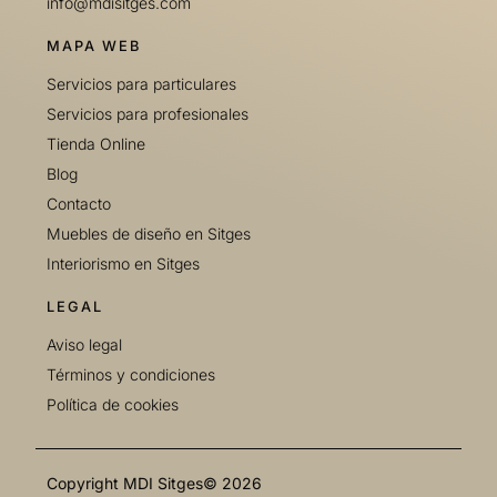
info@mdisitges.com
MAPA WEB
Servicios para particulares
Servicios para profesionales
Tienda Online
Blog
Contacto
Muebles de diseño en Sitges
Interiorismo en Sitges
LEGAL
Aviso legal
Términos y condiciones
Política de cookies
Copyright MDI Sitges© 2026