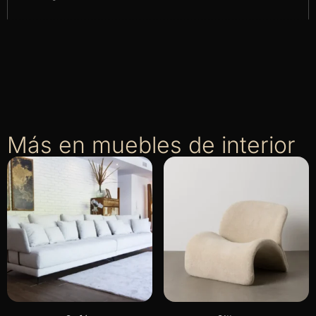
Más en muebles de interior