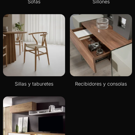
Sofás
Sillones
Sillas y taburetes
Recibidores y consolas