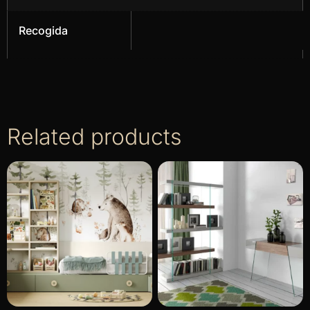
Recogida
Related products