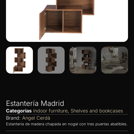
Estantería Madrid
Categorias
Indoor furniture
,
Shelves and bookcases
Brand:
Angel Cerdà
Estantería de madera chapada en nogal con tres puertas abatibles.