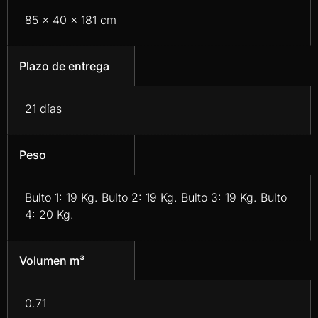
85 x 40 x 181 cm
Plazo de entrega
21 días
Peso
Bulto 1: 19 Kg. Bulto 2: 19 Kg. Bulto 3: 19 Kg. Bulto
4: 20 Kg.
Volumen m³
0.71