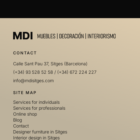
CONTACT
Calle Sant Pau 37, Sitges (Barcelona)
(+34) 93 528 52 58
/
(+34) 672 224 227
info@mdisitges.com
SITE MAP
Services for individuals
Services for professionals
Online shop
Blog
Contact
Designer furniture in Sitges
Interior design in Sitges