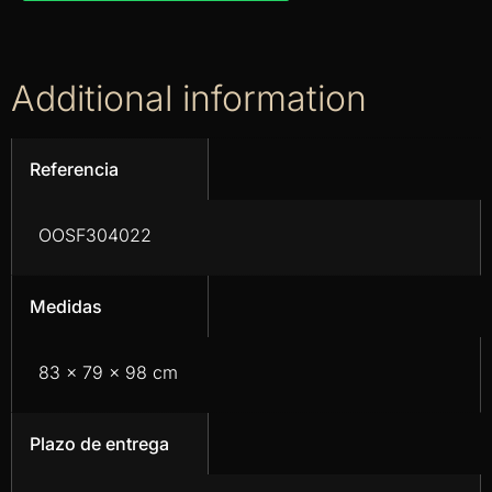
Additional information
Referencia
OOSF304022
Medidas
83 x 79 x 98 cm
Plazo de entrega