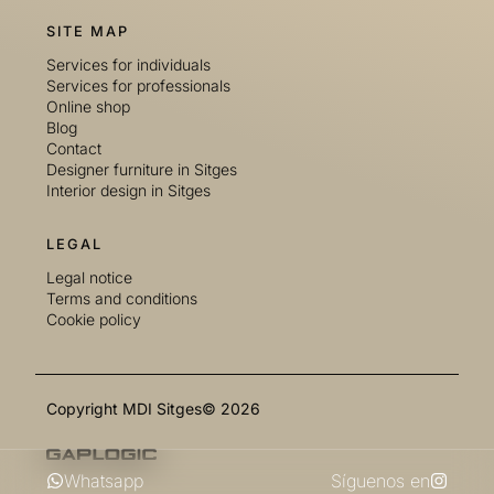
SITE MAP
Services for individuals
Services for professionals
Online shop
Blog
Contact
Designer furniture in Sitges
Interior design in Sitges
LEGAL
Legal notice
Terms and conditions
Cookie policy
Copyright MDI Sitges© 2026
Whatsapp
Síguenos en