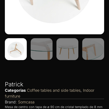
Patrick
Categorias
Coffee tables and side tables
,
Indoor
furniture
Brand:
Somcasa
Mesa de centro con tapa de ø 90 cm de cristal templado de 8 mm