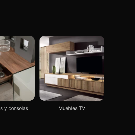
s y consolas
Muebles TV