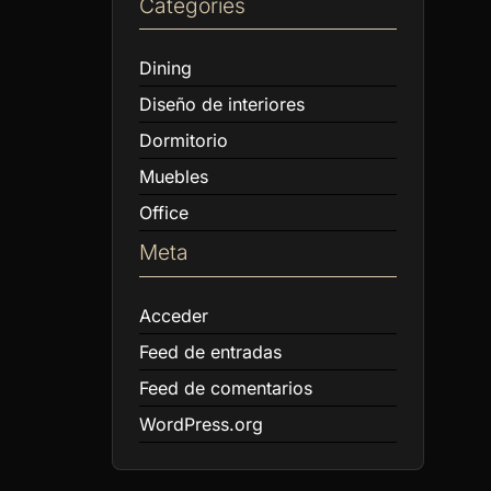
Categories
Dining
Diseño de interiores
Dormitorio
Muebles
Office
Meta
Acceder
Feed de entradas
Feed de comentarios
WordPress.org