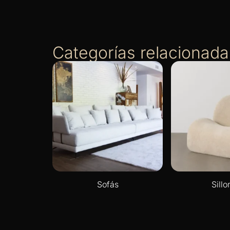
Categorías relacionada
Sofás
Sillo