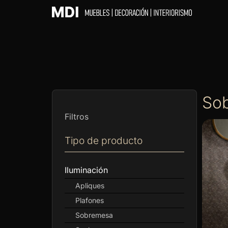
So
Filtros
Tipo de producto
Iluminación
Apliques
Plafones
Sobremesa