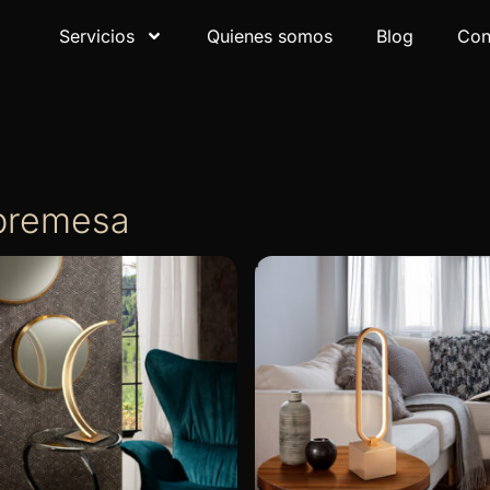
Servicios
Quienes somos
Blog
Con
bremesa