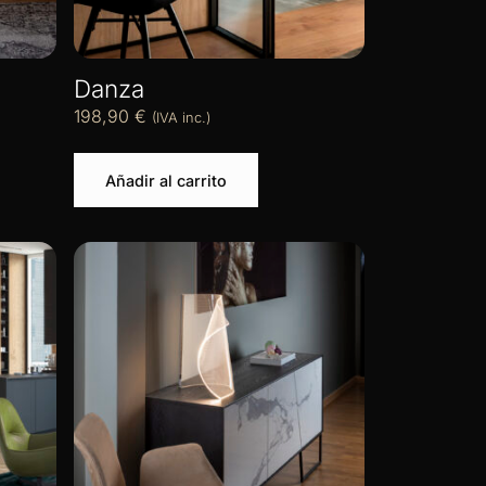
Danza
198,90
€
(IVA inc.)
Añadir al carrito