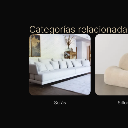
Categorías relacionada
Sofás
Sillo