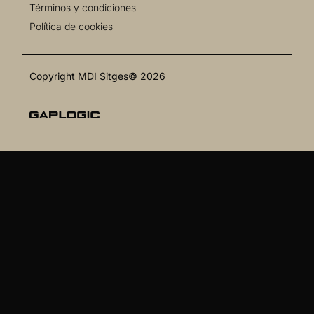
Términos y condiciones
Política de cookies
Copyright MDI Sitges© 2026