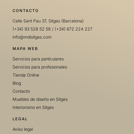
CONTACTO
Calle Sant Pau 37, Sitges (Barcelona)
(+34) 93 528 52 58
/
(+34) 672 224 227
info@mdisitges.com
MAPA WEB
Servicios para particulares
Servicios para profesionales
Tienda Online
Blog
Contacto
Muebles de diseño en Sitges
Interiorismo en Sitges
LEGAL
Aviso legal