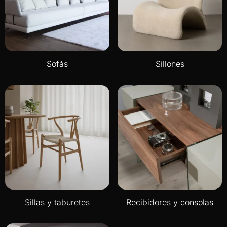
Sofás
Sillones
Sillas y taburetes
Recibidores y consolas