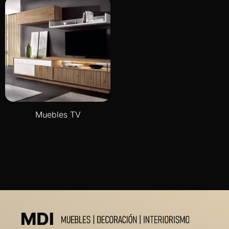
Muebles TV